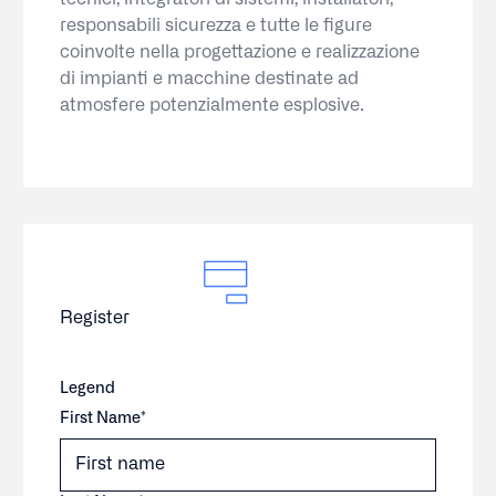
responsabili sicurezza e tutte le figure
coinvolte nella progettazione e realizzazione
di impianti e macchine destinate ad
atmosfere potenzialmente esplosive.
Register
Legend
First Name*