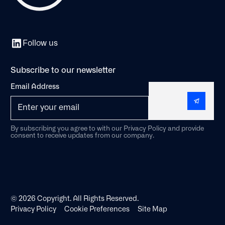
Follow us
Subscribe to our newsletter
Email Address
SUBMIT
By subscribing you agree to with our Privacy Policy and provide
consent to receive updates from our company.
©
2026
Copyright. All Rights Reserved.
Privacy Policy
Cookie Preferences
Site Map