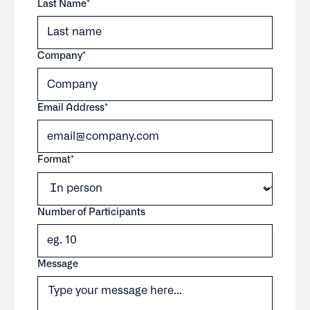
Last Name*
Company*
Email Address*
Format*
Number of Participants
Message